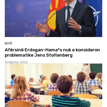
BOTË
Afërsinë Erdogan-Hama*s nuk e konsideron
problematike Jens Stoltenberg
10 Nëntor, 2023