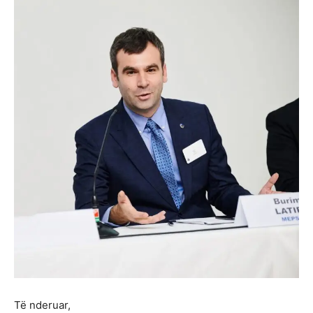
Të nderuar,