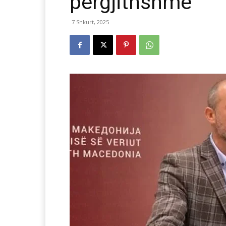
përgjithshme
7 Shkurt, 2025