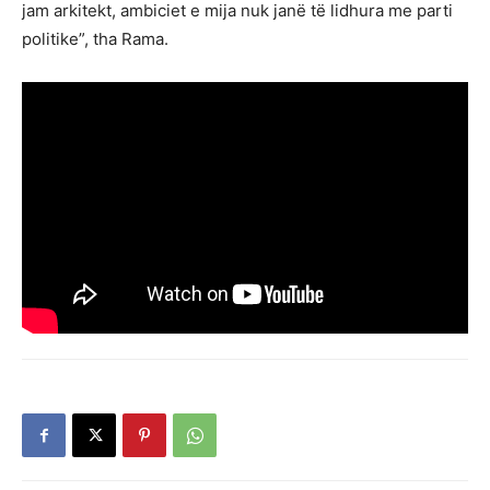
jam arkitekt, ambiciet e mija nuk janë të lidhura me parti
politike”, tha Rama.