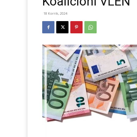
Koalicioni VLEN
18 Korrik, 2024