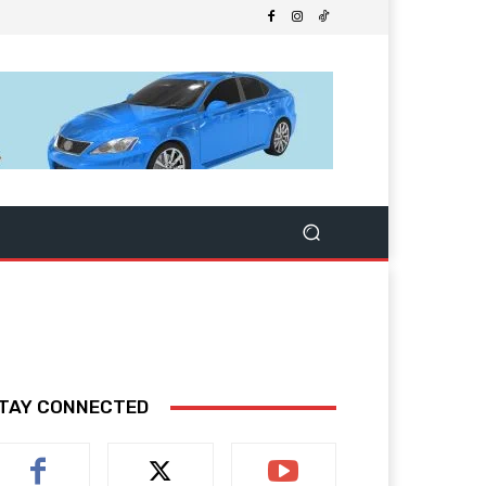
TAY CONNECTED