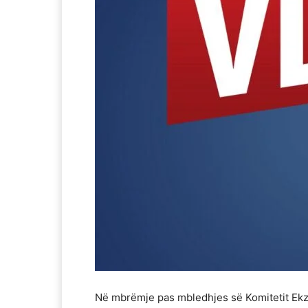
Në mbrëmje pas mbledhjes së Komitetit Ekz