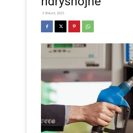
ndryshojnë
5 Shkurt, 2025