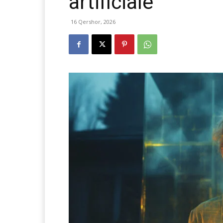
artificiale
16 Qershor, 2026