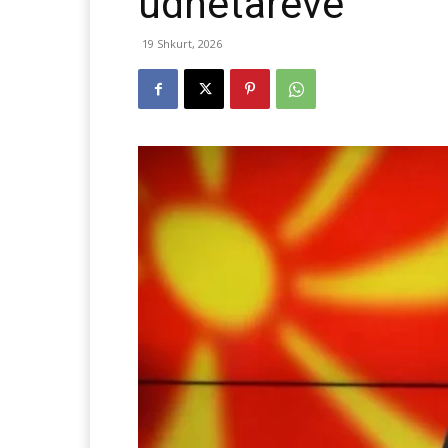
udhëtarëve
19 Shkurt, 2026