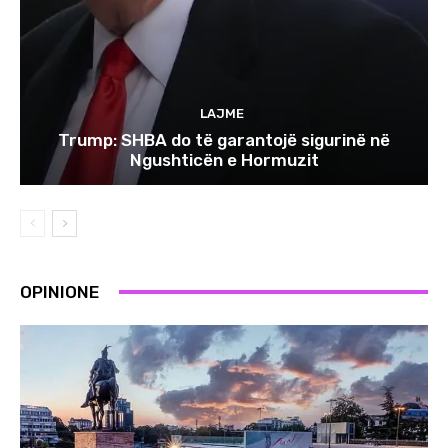
LAJME
Trump: SHBA do të garantojë sigurinë në
Ngushticën e Hormuzit
OPINIONE