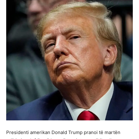
Presidenti amerikan Donald Trump pranoi të martën