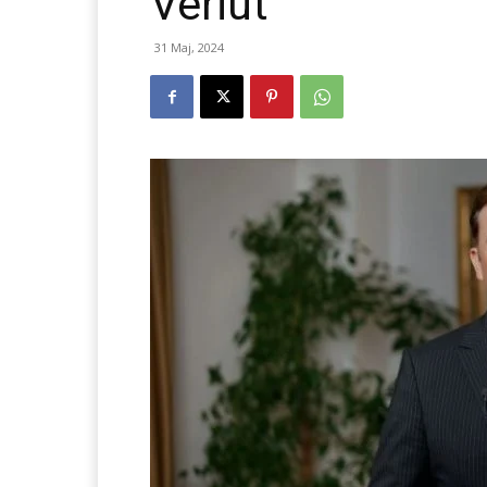
Veriut
31 Maj, 2024