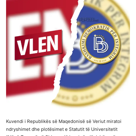
Kuvendi i Republikës së Maqedonisë së Veriut miratoi
ndryshimet dhe plotësimet e Statutit të Universitetit