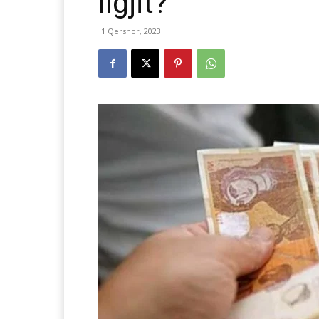
ligjit?
1 Qershor, 2023